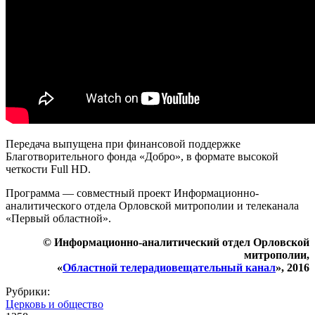
Передача выпущена при финансовой поддержке
Благотворительного фонда «Добро», в формате высокой
четкости Full HD.
Программа — совместный проект Информационно-
аналитического отдела Орловской митрополии и телеканала
«Первый областной».
© Информационно-аналитический отдел Орловской
митрополии,
«
Областной телерадиовещательный канал
», 2016
Рубрики:
Церковь и общество