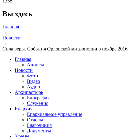
1358
Вы здесь
Главная
→
Новости
→
Сила веры. События Орловской митрополии в ноябре 2016
Главная
Анонсы
Новости
Фото
Видео
Аудио
Архипастырь
Биография
Служения
Епархия
Епархиальное управление
Отделы
Благочиния
Документы
Храмы