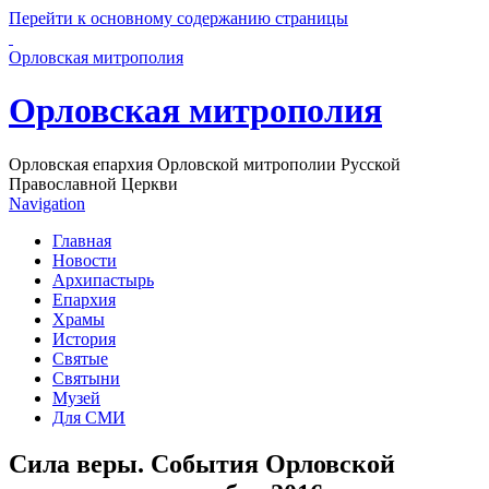
Перейти к основному содержанию страницы
Орловская митрополия
Орловская митрополия
Орловская епархия Орловской митрополии Русской
Православной Церкви
Navigation
Главная
Новости
Архипастырь
Епархия
Храмы
История
Святые
Святыни
Музей
Для СМИ
Сила веры. События Орловской