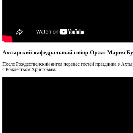
Ахтырский кафедральный собор Орла: Мария Б
После Рождественский ангел перенес гостей праздника в Ахты
с Рождеством Христовым.