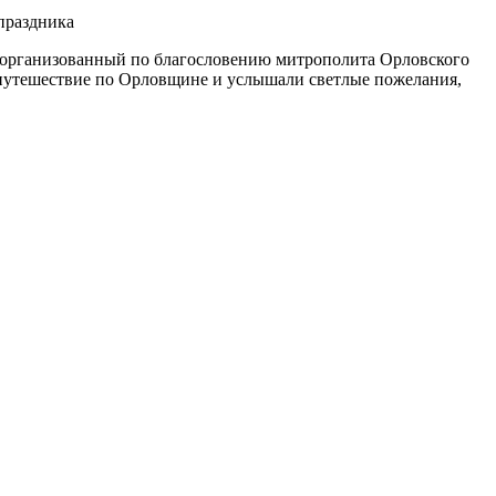
, организованный по благословению митрополита Орловского
 путешествие по Орловщине и услышали светлые пожелания,