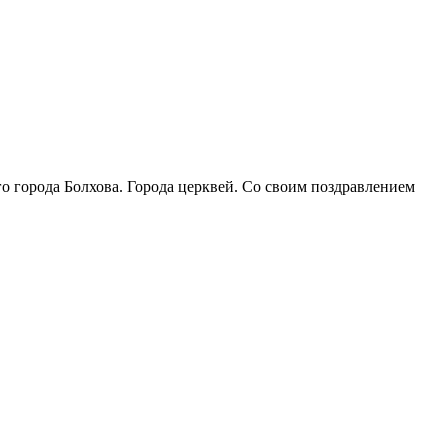
о города Болхова. Города церквей. Со своим поздравлением