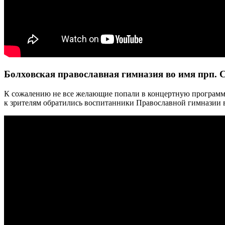
Болховская православная гимназия во имя прп. 
К сожалению не все желающие попали в концертную программу, 
к зрителям обратились воспитанники Православной гимназии 