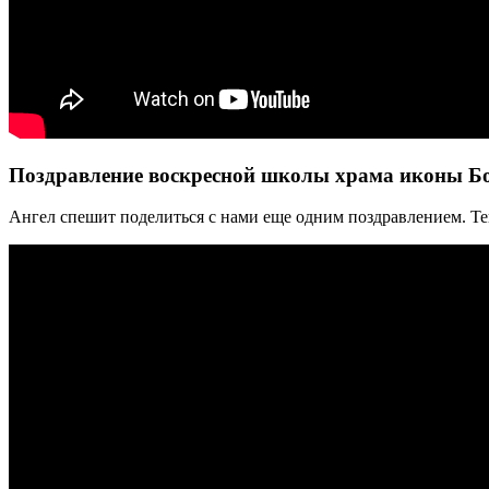
Поздравление воскресной школы храма иконы Б
Ангел спешит поделиться с нами еще одним поздравлением. Т