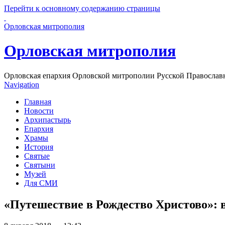
Перейти к основному содержанию страницы
Орловская митрополия
Орловская митрополия
Орловская епархия Орловской митрополии Русской Православ
Navigation
Главная
Новости
Архипастырь
Епархия
Храмы
История
Святые
Святыни
Музей
Для СМИ
«Путешествие в Рождество Христово»: 