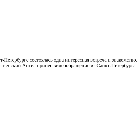
-Петербурге состоялась одна интересная встреча и знакомство,
ственский Ангел принес видеообращение из Санкт-Петербурга