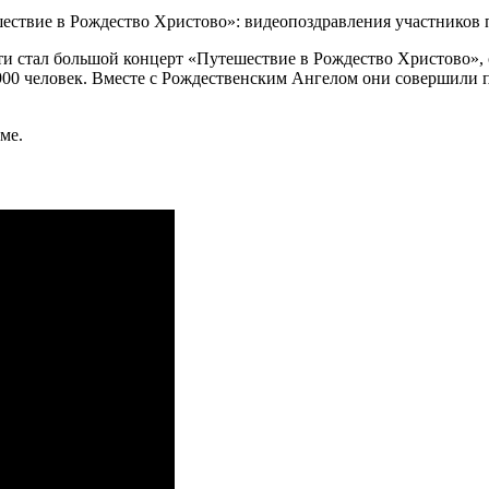
ти стал большой концерт «Путешествие в Рождество Христово»
и 900 человек. Вместе с Рождественским Ангелом они совершили
ме.