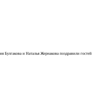
я Булгакова и Наталья Жернакова поздравили гостей