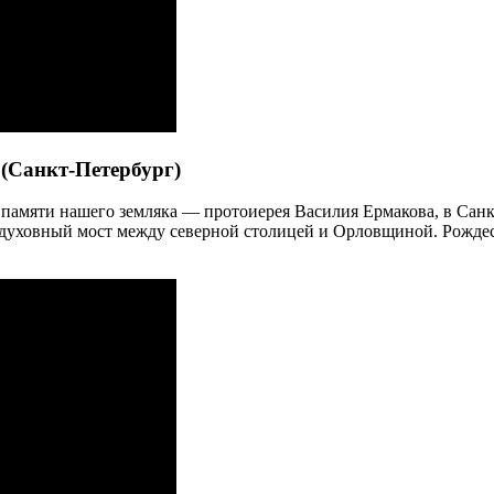
(Санкт-Петербург)
 памяти нашего земляка — протоиерея Василия Ермакова, в Санкт
 духовный мост между северной столицей и Орловщиной. Рожде