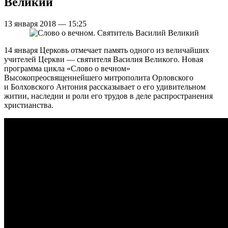
Великий
13 января 2018 — 15:25
14 января Церковь отмечает память одного из величайших
учителей Церкви — святителя Василия Великого. Новая
программа цикла «Слово о вечном»
Высокопреосвященнейшего митрополита Орловского
и Болховского Антония рассказывает о его удивительном
житии, наследии и роли его трудов в деле распространения
христианства.