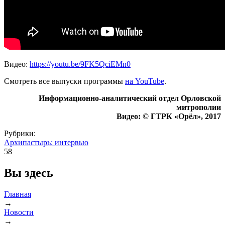
Видео:
https://youtu.be/9FK5QciEMn0
Смотреть все выпуски программы
на YouTube
.
Информационно-аналитический отдел Орловской
митрополии
Видео: © ГТРК «Орёл», 2017
Рубрики:
Архипастырь: интервью
58
Вы здесь
Главная
→
Новости
→