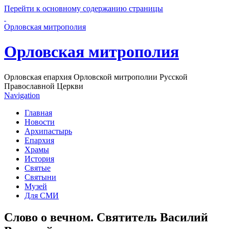
Перейти к основному содержанию страницы
Орловская митрополия
Орловская митрополия
Орловская епархия Орловской митрополии Русской
Православной Церкви
Navigation
Главная
Новости
Архипастырь
Епархия
Храмы
История
Святые
Святыни
Музей
Для СМИ
Слово о вечном. Святитель Василий