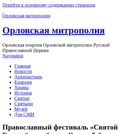
Перейти к основному содержанию страницы
Орловская митрополия
Орловская митрополия
Орловская епархия Орловской митрополии Русской
Православной Церкви
Navigation
Главная
Новости
Архипастырь
Епархия
Храмы
История
Святые
Святыни
Музей
Для СМИ
Православный фестиваль «Святой