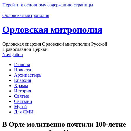
Перейти к основному содержанию страницы
Орловская митрополия
Орловская митрополия
Орловская епархия Орловской митрополии Русской
Православной Церкви
Navigation
Главная
Новости
Архипастырь
Епархия
Храмы
История
Святые
Святыни
Музей
Для СМИ
В Орле молитвенно почтили 100-летие