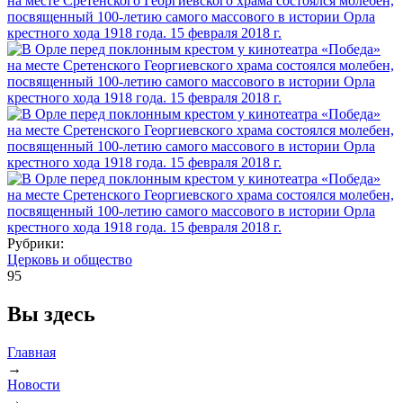
Рубрики:
Церковь и общество
95
Вы здесь
Главная
→
Новости
→