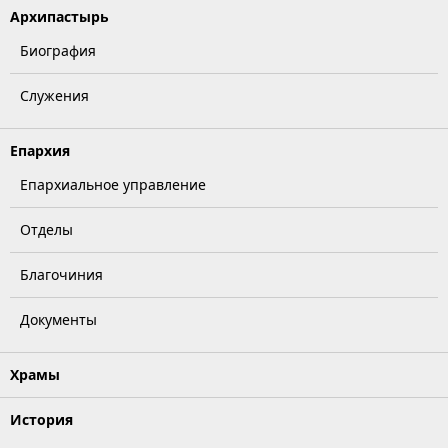
Архипастырь
Биография
Служения
Епархия
Епархиальное управление
Отделы
Благочиния
Документы
Храмы
История