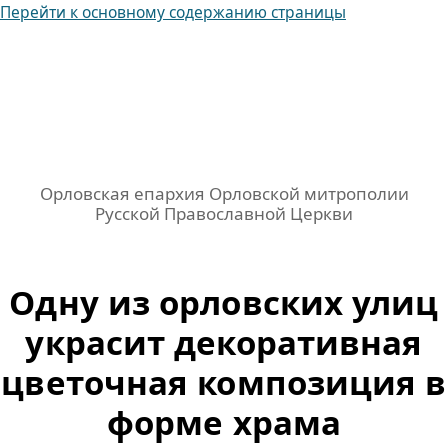
Перейти к основному содержанию страницы
Орловская епархия Орловской митрополии
Русской Православной Церкви
Одну из орловских улиц
украсит декоративная
цветочная композиция в
форме храма