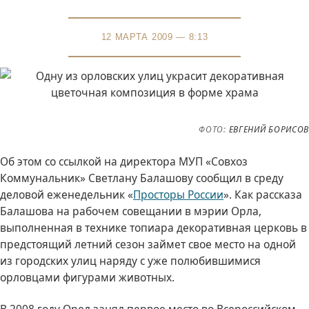
12 МАРТА 2009 — 8:13
ФОТО:
ЕВГЕНИЙ БОРИСОВ
Об этом со ссылкой на директора МУП «Совхоз
Коммунальник» Светлану Балашову сообщил в среду
деловой еженедельник «
Просторы России
». Как рассказа
Балашова на рабочем совещании в мэрии Орла,
выполненная в технике топиара декоративная церковь в
предстоящий летний сезон займет свое место на одной
из городских улиц наряду с уже полюбившимися
орловцами фигурами животных.