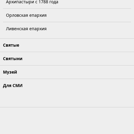
Архипастыри с 1788 года
Орловская епархия
Ливенская епархия
Святые
Святыни
Музей
Для СМИ