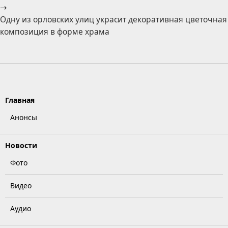
→
Одну из орловских улиц украсит декоративная цветочная
композиция в форме храма
Главная
Анонсы
Новости
Фото
Видео
Аудио