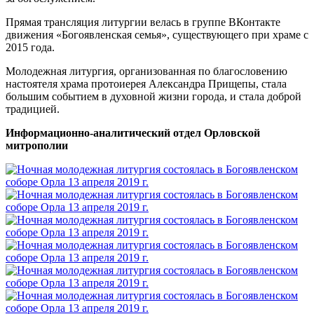
Прямая трансляция литургии велась в группе ВКонтакте
движения «Богоявленская семья», существующего при храме с
2015 года.
Молодежная литургия, организованная по благословению
настоятеля храма протоиерея Александра Прищепы, стала
большим событием в духовной жизни города, и стала доброй
традицией.
Информационно-аналитический отдел Орловской
митрополии