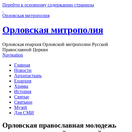
Перейти к основному содержанию страницы
Орловская митрополия
Орловская митрополия
Орловская епархия Орловской митрополии Русской
Православной Церкви
Navigation
Главная
Новости
Архипастырь
Епархия
Храмы
История
Святые
Святыни
Музей
Для СМИ
Орловская православная молодежь