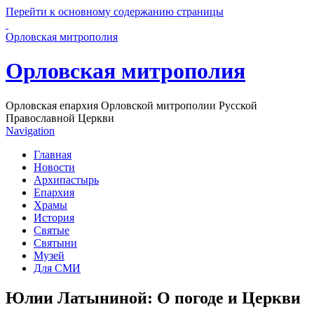
Перейти к основному содержанию страницы
Орловская митрополия
Орловская митрополия
Орловская епархия Орловской митрополии Русской
Православной Церкви
Navigation
Главная
Новости
Архипастырь
Епархия
Храмы
История
Святые
Святыни
Музей
Для СМИ
Юлии Латыниной: О погоде и Церкви