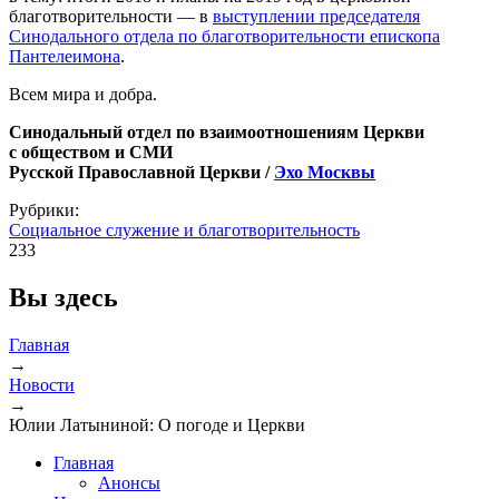
благотворительности — в
выступлении председателя
Синодального отдела по благотворительности епископа
Пантелеимона
.
Всем мира и добра.
Синодальный отдел по взаимоотношениям Церкви
с обществом и СМИ
Русской Православной Церкви /
Эхо Москвы
Рубрики:
Социальное служение и благотворительность
233
Вы здесь
Главная
→
Новости
→
Юлии Латыниной: О погоде и Церкви
Главная
Анонсы