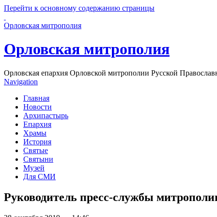
Перейти к основному содержанию страницы
Орловская митрополия
Орловская митрополия
Орловская епархия Орловской митрополии Русской Православ
Navigation
Главная
Новости
Архипастырь
Епархия
Храмы
История
Святые
Святыни
Музей
Для СМИ
Руководитель пресс-службы митрополии