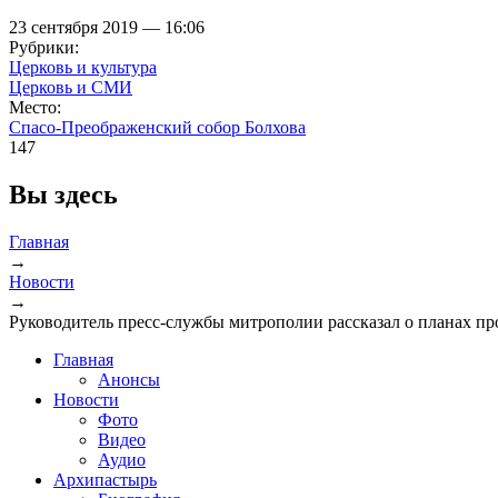
23 сентября 2019 — 16:06
Рубрики:
Церковь и культура
Церковь и СМИ
Место:
Спасо-Преображенский собор Болхова
147
Вы здесь
Главная
→
Новости
→
Руководитель пресс-службы митрополии рассказал о планах пр
Главная
Анонсы
Новости
Фото
Видео
Аудио
Архипастырь