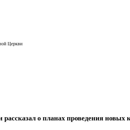
ной Церкви
 рассказал о планах проведения новых 