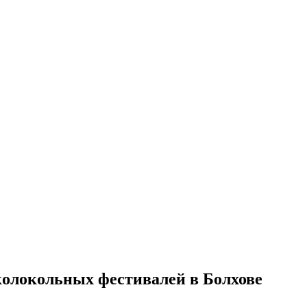
колокольных фестивалей в Болхове