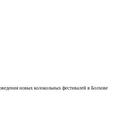
оведения новых колокольных фестивалей в Болхове