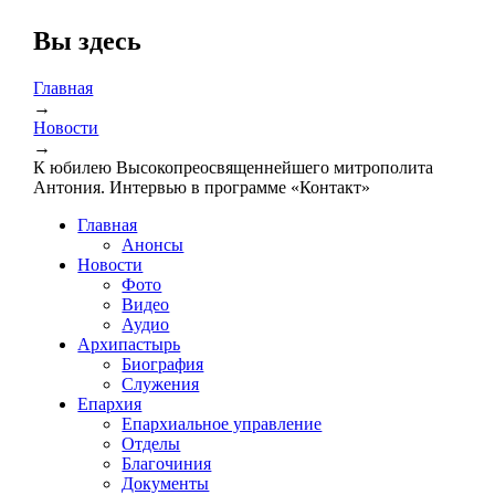
Вы здесь
Главная
→
Новости
→
К юбилею Высокопреосвященнейшего митрополита
Антония. Интервью в программе «Контакт»
Главная
Анонсы
Новости
Фото
Видео
Аудио
Архипастырь
Биография
Служения
Епархия
Епархиальное управление
Отделы
Благочиния
Документы