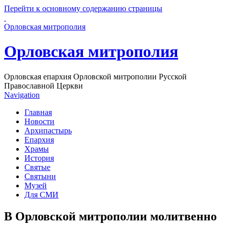
Перейти к основному содержанию страницы
Орловская митрополия
Орловская митрополия
Орловская епархия Орловской митрополии Русской
Православной Церкви
Navigation
Главная
Новости
Архипастырь
Епархия
Храмы
История
Святые
Святыни
Музей
Для СМИ
В Орловской митрополии молитвенно