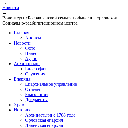
→
Новости
→
Волонтеры «Богоявленской семьи» побывали в орловском
Социально-реабилитационном центре
Главная
Анонсы
Новости
Фото
Видео
Аудио
Архипастырь
Биография
Служения
Епархия
Епархиальное управление
Отделы
Благочиния
Документы
Храмы
История
Архипастыри с 1788 года
Орловская епархия
Ливенская епархия