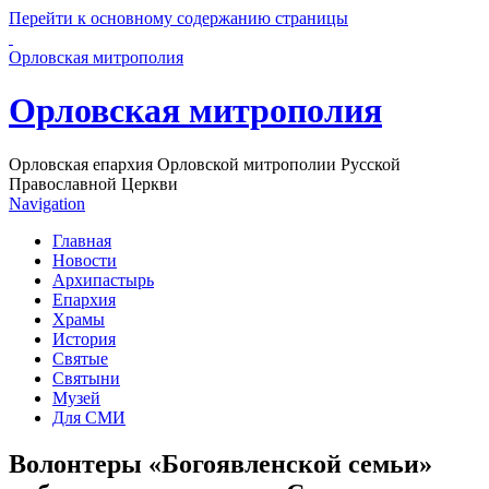
Перейти к основному содержанию страницы
Орловская митрополия
Орловская митрополия
Орловская епархия Орловской митрополии Русской
Православной Церкви
Navigation
Главная
Новости
Архипастырь
Епархия
Храмы
История
Святые
Святыни
Музей
Для СМИ
Волонтеры «Богоявленской семьи»