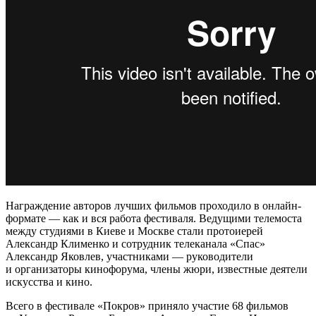
Награждение авторов лучших фильмов проходило в онлайн-
формате — как и вся работа фестиваля. Ведущими телемоста
между студиями в Киеве и Москве стали протоиерей
Александр Клименко и сотрудник телеканала «Спас»
Александр Яковлев, участниками — руководители
и организаторы кинофорума, члены жюри, известные деятели
искусства и кино.
Всего в фестивале «Покров» приняло участие 68 фильмов