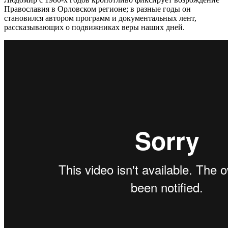
Православия в Орловском регионе; в разные годы он
становился автором программ и документальных лент,
рассказывающих о подвижниках веры наших дней.