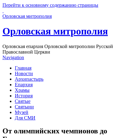
Перейти к основному содержанию страницы
Орловская митрополия
Орловская митрополия
Орловская епархия Орловской митрополии Русской
Православной Церкви
Navigation
Главная
Новости
Архипастырь
Епархия
Храмы
История
Святые
Святыни
Музей
Для СМИ
От олимпийских чемпионов до