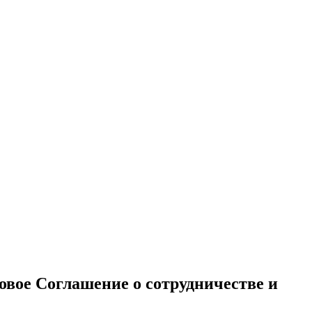
вое Соглашение о сотрудничестве и