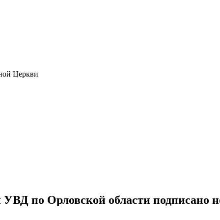
ной Церкви
УВД по Орловской области подписано но