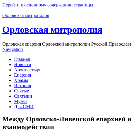
Перейти к основному содержанию страницы
Орловская митрополия
Орловская митрополия
Орловская епархия Орловской митрополии Русской Православ
Navigation
Главная
Новости
Архипастырь
Епархия
Храмы
История
Святые
Святыни
Музей
Для СМИ
Между Орловско-Ливенской епархией и 
взаимодействии