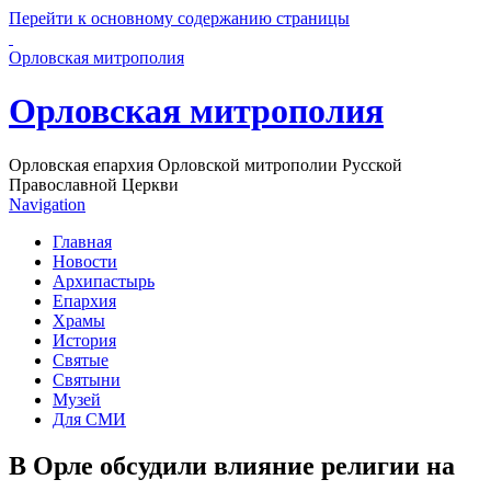
Перейти к основному содержанию страницы
Орловская митрополия
Орловская митрополия
Орловская епархия Орловской митрополии Русской
Православной Церкви
Navigation
Главная
Новости
Архипастырь
Епархия
Храмы
История
Святые
Святыни
Музей
Для СМИ
В Орле обсудили влияние религии на