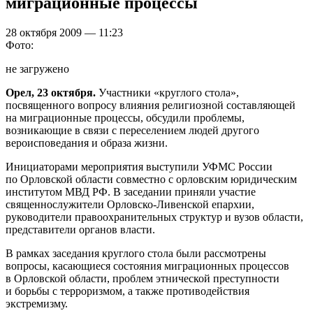
миграционные процессы
28 октября 2009 — 11:23
Фото:
не загружено
Орел, 23 октября.
Участники «круглого стола»,
посвященного вопросу влияния религиозной составляющей
на миграционные процессы, обсудили проблемы,
возникающие в связи с переселением людей другого
вероисповедания и образа жизни.
Инициаторами мероприятия выступили УФМС России
по Орловской области совместно с орловским юридическим
институтом МВД РФ. В заседании приняли участие
священнослужители Орловско-Ливенской епархии,
руководители правоохранительных структур и вузов области,
представители органов власти.
В рамках заседания круглого стола были рассмотрены
вопросы, касающиеся состояния миграционных процессов
в Орловской области, проблем этнической преступности
и борьбы с терроризмом, а также противодействия
экстремизму.