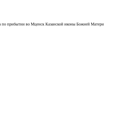
 по прибытии во Мценск Казанской иконы Божией Матери