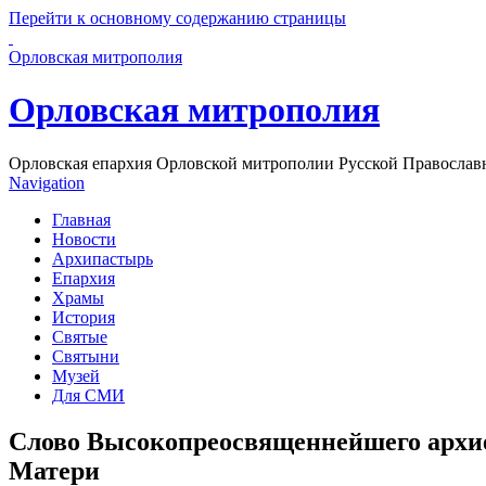
Перейти к основному содержанию страницы
Орловская митрополия
Орловская митрополия
Орловская епархия Орловской митрополии Русской Православ
Navigation
Главная
Новости
Архипастырь
Епархия
Храмы
История
Святые
Святыни
Музей
Для СМИ
Слово Высокопреосвященнейшего архи
Матери