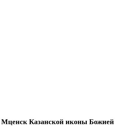
о Мценск Казанской иконы Божией