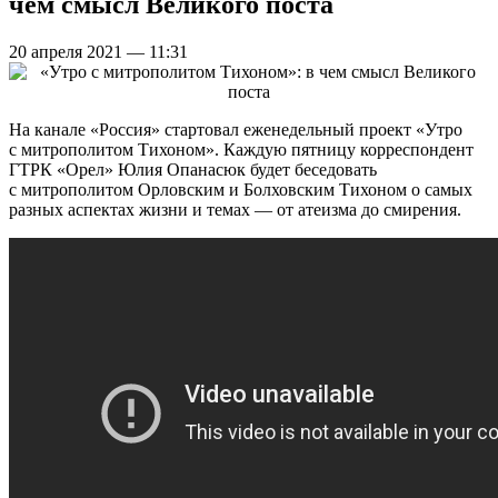
чем смысл Великого поста
20 апреля 2021 — 11:31
На канале «Россия» стартовал еженедельный проект «Утро
с митрополитом Тихоном». Каждую пятницу корреспондент
ГТРК «Орел» Юлия Опанасюк будет беседовать
с митрополитом Орловским и Болховским Тихоном о самых
разных аспектах жизни и темах — от атеизма до смирения.