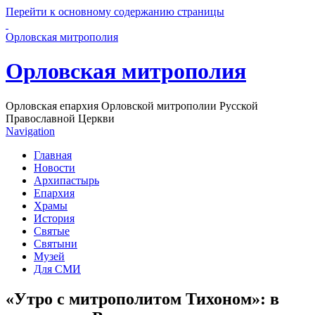
Перейти к основному содержанию страницы
Орловская митрополия
Орловская митрополия
Орловская епархия Орловской митрополии Русской
Православной Церкви
Navigation
Главная
Новости
Архипастырь
Епархия
Храмы
История
Святые
Святыни
Музей
Для СМИ
«Утро с митрополитом Тихоном»: в