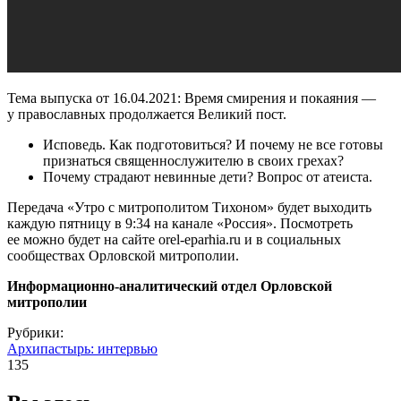
Тема выпуска от 16.04.2021: Время смирения и покаяния —
у православных продолжается Великий пост.
Исповедь. Как подготовиться? И почему не все готовы
признаться священнослужителю в своих грехах?
Почему страдают невинные дети? Вопрос от атеиста.
Передача «Утро с митрополитом Тихоном» будет выходить
каждую пятницу в 9:34 на канале «Россия». Посмотреть
ее можно будет на сайте orel-eparhia.ru и в социальных
сообществах Орловской митрополии.
Информационно-аналитический отдел Орловской
митрополии
Рубрики:
Архипастырь: интервью
135