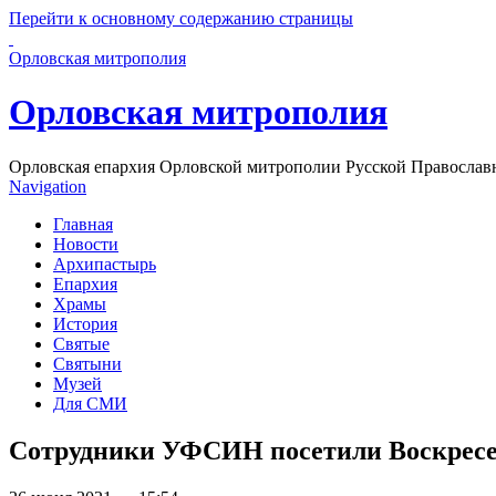
Перейти к основному содержанию страницы
Орловская митрополия
Орловская митрополия
Орловская епархия Орловской митрополии Русской Православ
Navigation
Главная
Новости
Архипастырь
Епархия
Храмы
История
Святые
Святыни
Музей
Для СМИ
Сотрудники УФСИН посетили Воскресе