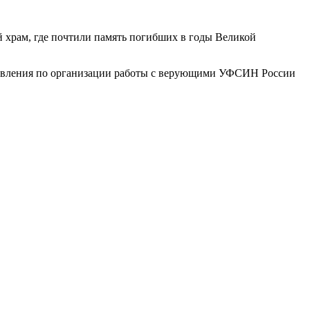
 храм, где почтили память погибших в годы Великой
равления по организации работы с верующими УФСИН России