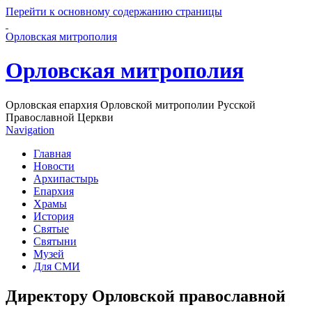
Перейти к основному содержанию страницы
Орловская митрополия
Орловская митрополия
Орловская епархия Орловской митрополии Русской
Православной Церкви
Navigation
Главная
Новости
Архипастырь
Епархия
Храмы
История
Святые
Святыни
Музей
Для СМИ
Директору Орловской православной