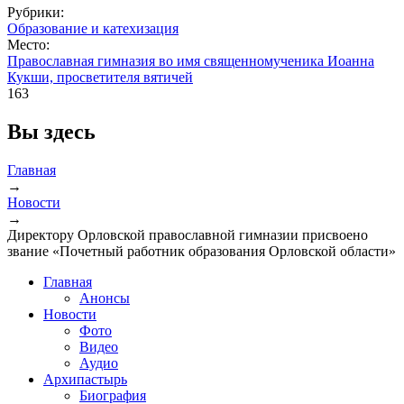
Рубрики:
Образование и катехизация
Место:
Православная гимназия во имя священномученика Иоанна
Кукши, просветителя вятичей
163
Вы здесь
Главная
→
Новости
→
Директору Орловской православной гимназии присвоено
звание «Почетный работник образования Орловской области»
Главная
Анонсы
Новости
Фото
Видео
Аудио
Архипастырь
Биография