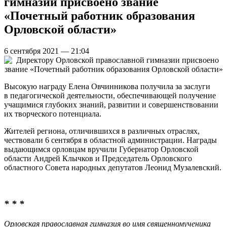
гимназии присвоено звание
«Почетный работник образования
Орловской области»
6 сентября 2021 — 21:04
Высокую награду Елена Овчинникова получила за заслуги
в педагогической деятельности, обеспечивающей получение
учащимися глубоких знаний, развитии и совершенствовании
их творческого потенциала.
Жителей региона, отличившихся в различных отраслях,
чествовали 6 сентября в областной администрации. Награды
выдающимся орловцам вручили Губернатор Орловской
области Андрей Клычков и Председатель Орловского
областного Совета народных депутатов Леонид Музалевский.
* * *
Орловская православная гимназия во имя священномученика