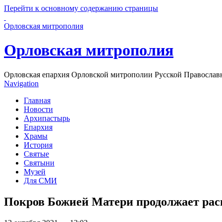
Перейти к основному содержанию страницы
Орловская митрополия
Орловская митрополия
Орловская епархия Орловской митрополии Русской Православ
Navigation
Главная
Новости
Архипастырь
Епархия
Храмы
История
Святые
Святыни
Музей
Для СМИ
Покров Божией Матери продолжает расп