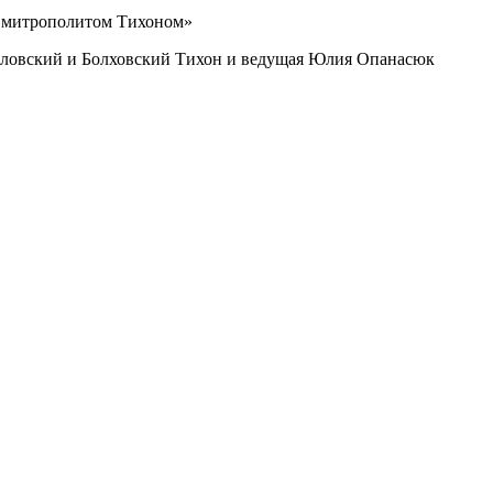
Орловский и Болховский Тихон и ведущая Юлия Опанасюк