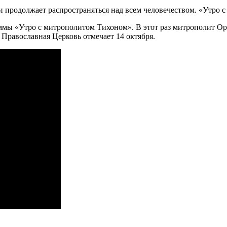
аммы «Утро с митрополитом Тихоном». В этот раз митрополит 
Православная Церковь отмечает 14 октября.