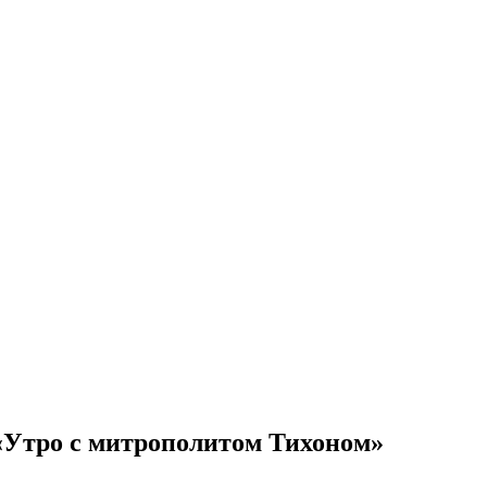
 «Утро с митрополитом Тихоном»