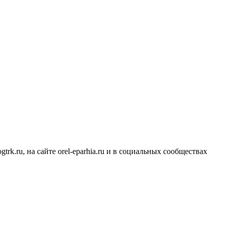
k.ru, на сайте orel-eparhia.ru и в социальных сообществах