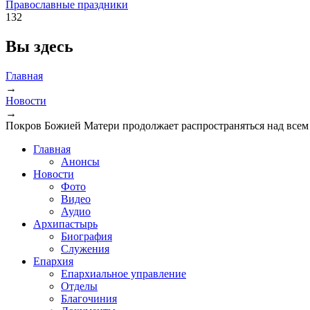
Православные праздники
132
Вы здесь
Главная
→
Новости
→
Покров Божией Матери продолжает распространяться над всем
Главная
Анонсы
Новости
Фото
Видео
Аудио
Архипастырь
Биография
Служения
Епархия
Епархиальное управление
Отделы
Благочиния