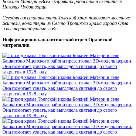
Божией Матери «Всех скорбящих радость» и святителя
Николая Чудотворца.
Сегодня восстанавливать Толгский храм помогают местные
жители, волонтеры из Свято-Троицкого храма города Орла
и все неравнодушные люди.
Информационно-аналитический отдел Орловской
митрополии.