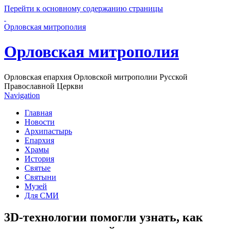
Перейти к основному содержанию страницы
Орловская митрополия
Орловская митрополия
Орловская епархия Орловской митрополии Русской
Православной Церкви
Navigation
Главная
Новости
Архипастырь
Епархия
Храмы
История
Святые
Святыни
Музей
Для СМИ
3D-технологии помогли узнать, как