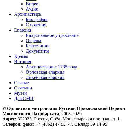
Видео
Аудио
Архипастырь
Биография
Служения
Епархия
Епархиальное управление
Отделы
Благочиния
Документы
Храмы
История
Архипастыри с 1788 года
Орловская епархия
Ливенская епархия
Святые
Святыни
Музей
Для СМИ
© Орловская митрополия Русской Православной Церкви
Московского Патриархата
, 2008-2026.
Адрес:
302023, Россия, Орёл, Монастырская площадь, д. 1.
Телефон, факс:
+7 (4862) 47-52-77.
Склад:
59-14-95