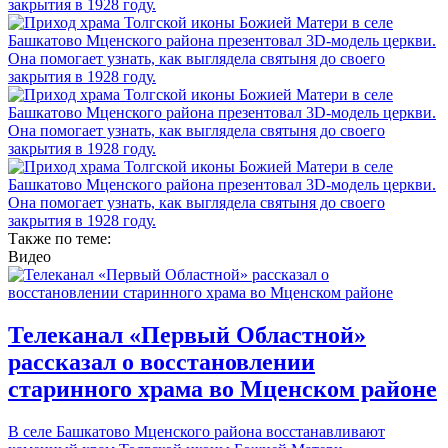
Также по теме:
Видео
Телеканал «Первый Областной»
рассказал о восстановлении
старинного храма во Мценском районе
В селе Башкатово Мценского района восстанавливают