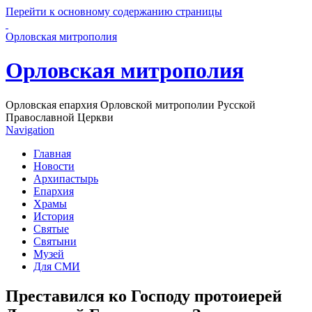
Перейти к основному содержанию страницы
Орловская митрополия
Орловская митрополия
Орловская епархия Орловской митрополии Русской
Православной Церкви
Navigation
Главная
Новости
Архипастырь
Епархия
Храмы
История
Святые
Святыни
Музей
Для СМИ
Преставился ко Господу протоиерей