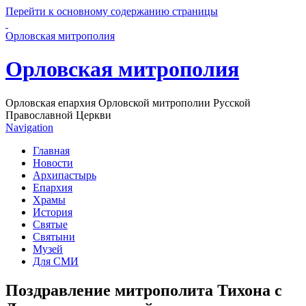
Перейти к основному содержанию страницы
Орловская митрополия
Орловская митрополия
Орловская епархия Орловской митрополии Русской
Православной Церкви
Navigation
Главная
Новости
Архипастырь
Епархия
Храмы
История
Святые
Святыни
Музей
Для СМИ
Поздравление митрополита Тихона с