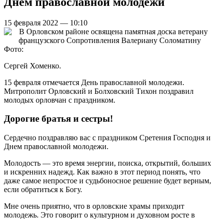
Днем православной молодежи
15 февраля 2022 — 10:10
Фото:
Сергей Хоменко.
15 февраля отмечается День православной молодежи.
Митрополит Орловский и Болховский Тихон поздравил
молодых орловчан с праздником.
Дорогие братья и сестры!
Сердечно поздравляю вас с праздником Сретения Господня и
Днем православной молодежи.
Молодость — это время энергии, поиска, открытий, больших
и искренних надежд. Как важно в этот период понять, что
даже самое непростое и судьбоносное решение будет верным,
если обратиться к Богу.
Мне очень приятно, что в орловские храмы приходит
молодежь. Это говорит о культурном и духовном росте в