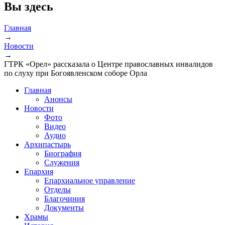
Вы здесь
Главная
→
Новости
→
ГТРК «Орел» рассказала о Центре православных инвалидов
по слуху при Богоявленском соборе Орла
Главная
Анонсы
Новости
Фото
Видео
Аудио
Архипастырь
Биография
Служения
Епархия
Епархиальное управление
Отделы
Благочиния
Документы
Храмы