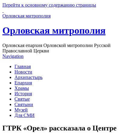
Перейти к основному содержанию страницы
Орловская митрополия
Орловская митрополия
Орловская епархия Орловской митрополии Русской
Православной Церкви
Navigation
Главная
Новости
Архипастырь
Епархия
Храмы
История
Святые
Святыни
Музей
Для СМИ
ГТРК «Орел» рассказала о Центре