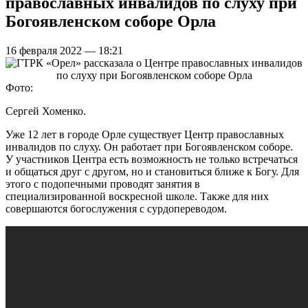
православных инвалидов по слуху при
Богоявленском соборе Орла
16 февраля 2022 — 18:21
Фото:
Сергей Хоменко.
Уже 12 лет в городе Орле существует Центр православных
инвалидов по слуху. Он работает при Богоявленском соборе.
У участников Центра есть возможность не только встречаться
и общаться друг с другом, но и становиться ближе к Богу. Для
этого с подопечными проводят занятия в
специализированной воскресной школе. Также для них
совершаются богослужения с сурдопереводом.