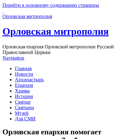
Перейти к основному содержанию страницы
Орловская митрополия
Орловская митрополия
Орловская епархия Орловской митрополии Русской
Православной Церкви
Navigation
Главная
Новости
Архипастырь
Епархия
Храмы
История
Святые
Святыни
Музей
Для СМИ
Орловская епархия помогает