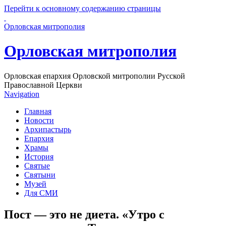
Перейти к основному содержанию страницы
Орловская митрополия
Орловская митрополия
Орловская епархия Орловской митрополии Русской
Православной Церкви
Navigation
Главная
Новости
Архипастырь
Епархия
Храмы
История
Святые
Святыни
Музей
Для СМИ
Пост — это не диета. «Утро с