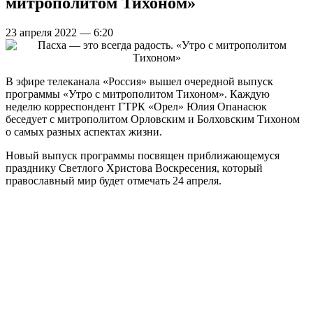
митрополитом Тихоном»
23 апреля 2022 — 6:20
В эфире телеканала «Россия» вышел очередной выпуск
программы «Утро с митрополитом Тихоном». Каждую
неделю корреспондент ГТРК «Орел» Юлия Опанасюк
беседует с митрополитом Орловским и Болховским Тихоном
о самых разных аспектах жизни.
Новый выпуск программы посвящен приближающемуся
празднику Светлого Христова Воскресения, который
православный мир будет отмечать 24 апреля.