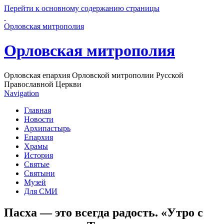
Перейти к основному содержанию страницы
Орловская митрополия
Орловская митрополия
Орловская епархия Орловской митрополии Русской
Православной Церкви
Navigation
Главная
Новости
Архипастырь
Епархия
Храмы
История
Святые
Святыни
Музей
Для СМИ
Пасха — это всегда радость. «Утро с