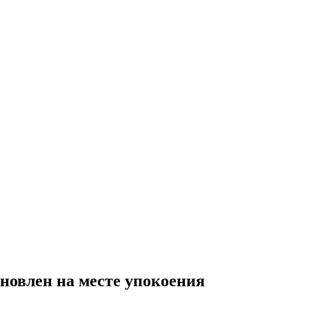
новлен на месте упокоения