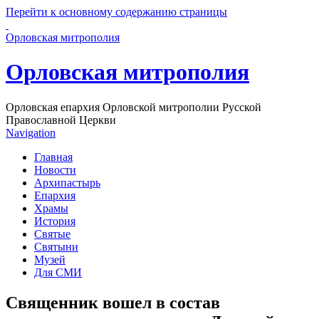
Перейти к основному содержанию страницы
Орловская митрополия
Орловская митрополия
Орловская епархия Орловской митрополии Русской
Православной Церкви
Navigation
Главная
Новости
Архипастырь
Епархия
Храмы
История
Святые
Святыни
Музей
Для СМИ
Священник вошел в состав