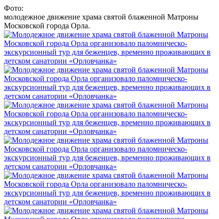
Фото:
молодежное движение храма святой блаженной Матроны
Московской города Орла.