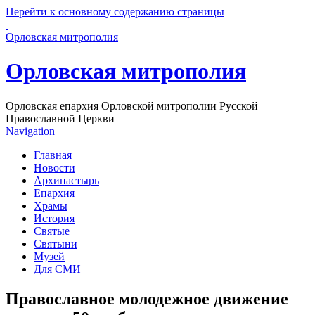
Перейти к основному содержанию страницы
Орловская митрополия
Орловская митрополия
Орловская епархия Орловской митрополии Русской
Православной Церкви
Navigation
Главная
Новости
Архипастырь
Епархия
Храмы
История
Святые
Святыни
Музей
Для СМИ
Православное молодежное движение