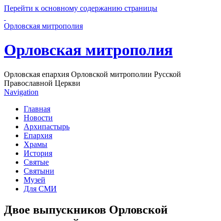
Перейти к основному содержанию страницы
Орловская митрополия
Орловская митрополия
Орловская епархия Орловской митрополии Русской
Православной Церкви
Navigation
Главная
Новости
Архипастырь
Епархия
Храмы
История
Святые
Святыни
Музей
Для СМИ
Двое выпускников Орловской