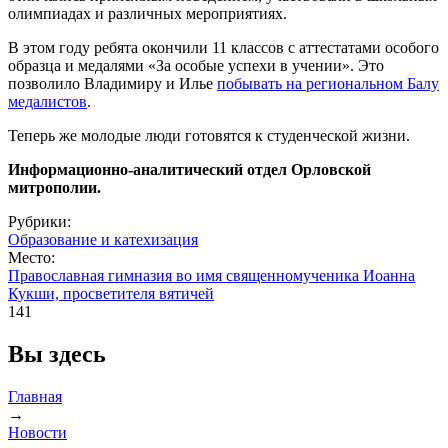
олимпиадах и различных мероприятиях.
В этом году ребята окончили 11 классов с аттестатами особого
образца и медалями «За особые успехи в учении». Это
позволило Владимиру и Илье
побывать на региональном Балу
медалистов
.
Теперь же молодые люди готовятся к студенческой жизни.
Информационно-аналитический отдел Орловской
митрополии.
Рубрики:
Образование и катехизация
Место:
Православная гимназия во имя священномученика Иоанна
Кукши, просветителя вятичей
141
Вы здесь
Главная
→
Новости