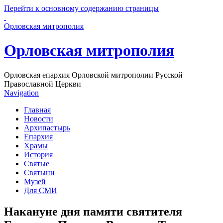
Перейти к основному содержанию страницы
Орловская митрополия
Орловская митрополия
Орловская епархия Орловской митрополии Русской
Православной Церкви
Navigation
Главная
Новости
Архипастырь
Епархия
Храмы
История
Святые
Святыни
Музей
Для СМИ
Накануне дня памяти святителя