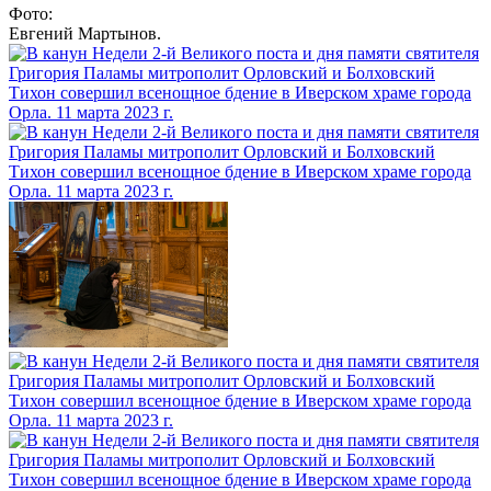
Фото:
Евгений Мартынов.