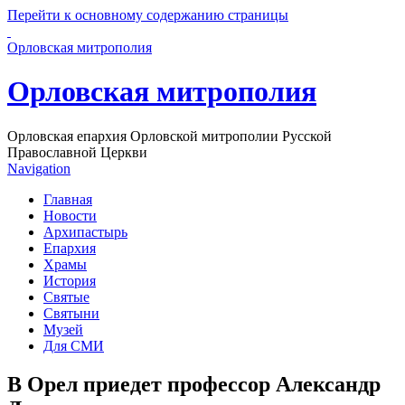
Перейти к основному содержанию страницы
Орловская митрополия
Орловская митрополия
Орловская епархия Орловской митрополии Русской
Православной Церкви
Navigation
Главная
Новости
Архипастырь
Епархия
Храмы
История
Святые
Святыни
Музей
Для СМИ
В Орел приедет профессор Александр