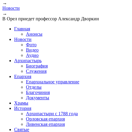
→
Новости
→
В Орел приедет профессор Александр Дворкин
Главная
Анонсы
Новости
Фото
Видео
Аудио
Архипастырь
Биография
Служения
Епархия
Епархиальное управление
Отделы
Благочиния
Документы
Храмы
История
Архипастыри с 1788 года
Орловская епархия
Ливенская епархия
Святые