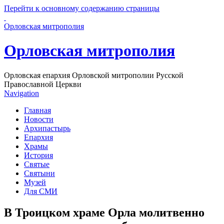
Перейти к основному содержанию страницы
Орловская митрополия
Орловская митрополия
Орловская епархия Орловской митрополии Русской
Православной Церкви
Navigation
Главная
Новости
Архипастырь
Епархия
Храмы
История
Святые
Святыни
Музей
Для СМИ
В Троицком храме Орла молитвенно