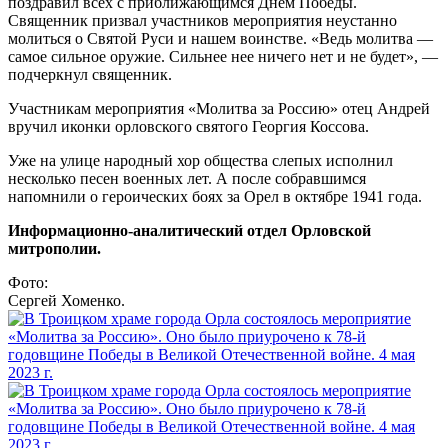
поздравил всех с приближающимся Днем Победы.
Священник призвал участников мероприятия неустанно
молиться о Святой Руси и нашем воинстве. «Ведь молитва —
самое сильное оружие. Сильнее нее ничего нет и не будет», —
подчеркнул священник.
Участникам мероприятия «Молитва за Россию» отец Андрей
вручил иконки орловского святого Георгия Коссова.
Уже на улице народный хор общества слепых исполнил
несколько песен военных лет. А после собравшимся
напомнили о героических боях за Орел в октябре 1941 года.
Информационно-аналитический отдел Орловской
митрополии.
Фото:
Сергей Хоменко.