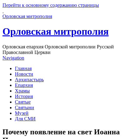
Перейти к основному содержанию страницы
Орловская митрополия
Орловская митрополия
Орловская епархия Орловской митрополии Русской
Православной Церкви
Navigation
Главная
Новости
Архипастырь
Епархия
Храмы
История
Святые
Святыни
Музей
Для СМИ
Почему появление на свет Иоанна