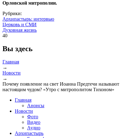
Орловской митрополии.
Рубрики:
Архипастырь: интервью
Церковь и СМИ
Духовная жизнь
40
Вы здесь
Главная
→
Новости
→
Почему появление на свет Иоанна Предтечи называют
настоящим чудом? «Утро с митрополитом Тихоном»
Главная
Анонсы
Новости
Фото
Видео
Аудио
Архипастырь