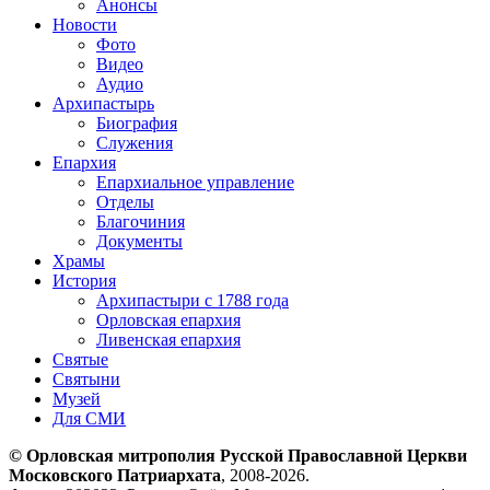
Анонсы
Новости
Фото
Видео
Аудио
Архипастырь
Биография
Служения
Епархия
Епархиальное управление
Отделы
Благочиния
Документы
Храмы
История
Архипастыри с 1788 года
Орловская епархия
Ливенская епархия
Святые
Святыни
Музей
Для СМИ
© Орловская митрополия Русской Православной Церкви
Московского Патриархата
, 2008-2026.