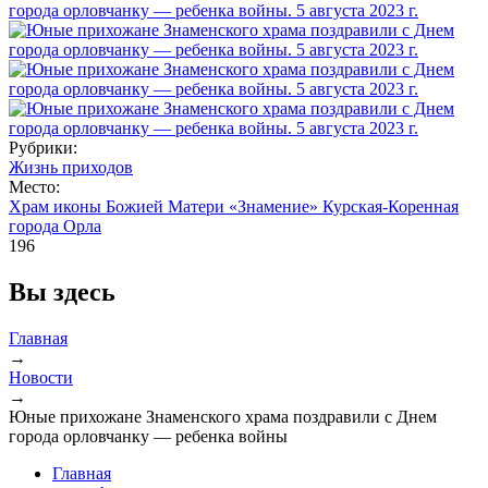
Рубрики:
Жизнь приходов
Место:
Храм иконы Божией Матери «Знамение» Курская-Коренная
города Орла
196
Вы здесь
Главная
→
Новости
→
Юные прихожане Знаменского храма поздравили с Днем
города орловчанку — ребенка войны
Главная