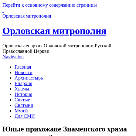
Перейти к основному содержанию страницы
Орловская митрополия
Орловская митрополия
Орловская епархия Орловской митрополии Русской
Православной Церкви
Navigation
Главная
Новости
Архипастырь
Епархия
Храмы
История
Святые
Святыни
Музей
Для СМИ
Юные прихожане Знаменского храма