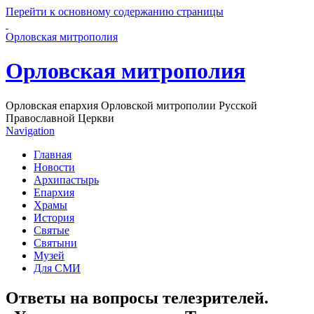
Перейти к основному содержанию страницы
Орловская митрополия
Орловская митрополия
Орловская епархия Орловской митрополии Русской
Православной Церкви
Navigation
Главная
Новости
Архипастырь
Епархия
Храмы
История
Святые
Святыни
Музей
Для СМИ
Ответы на вопросы телезрителей.