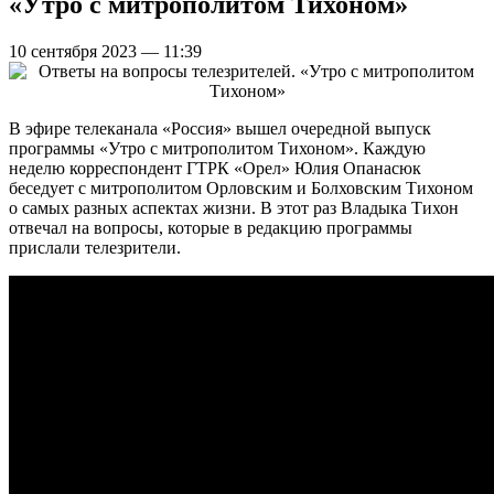
«Утро с митрополитом Тихоном»
10 сентября 2023 — 11:39
В эфире телеканала «Россия» вышел очередной выпуск
программы «Утро с митрополитом Тихоном». Каждую
неделю корреспондент ГТРК «Орел» Юлия Опанасюк
беседует с митрополитом Орловским и Болховским Тихоном
о самых разных аспектах жизни. В этот раз Владыка Тихон
отвечал на вопросы, которые в редакцию программы
прислали телезрители.