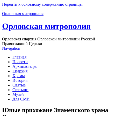
Перейти к основному содержанию страницы
Орловская митрополия
Орловская митрополия
Орловская епархия Орловской митрополии Русской
Православной Церкви
Navigation
Главная
Новости
Архипастырь
Епархия
Храмы
История
Святые
Святыни
Музей
Для СМИ
Юные прихожане Знаменского храма