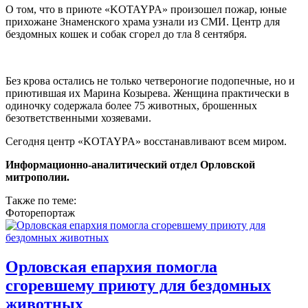
О том, что в приюте «KOTAYPA» произошел пожар, юные
прихожане Знаменского храма узнали из СМИ. Центр для
бездомных кошек и собак сгорел до тла 8 сентября.
Без крова остались не только четвероногие подопечные, но и
приютившая их Марина Козырева. Женщина практически в
одиночку содержала более 75 животных, брошенных
безответственными хозяевами.
Сегодня центр «KOTAYPA» восстанавливают всем миром.
Информационно-аналитический отдел Орловской
митрополии.
Также по теме:
Фоторепортаж
Орловская епархия помогла
сгоревшему приюту для бездомных
животных