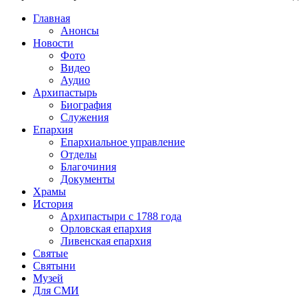
Главная
Анонсы
Новости
Фото
Видео
Аудио
Архипастырь
Биография
Служения
Епархия
Епархиальное управление
Отделы
Благочиния
Документы
Храмы
История
Архипастыри с 1788 года
Орловская епархия
Ливенская епархия
Святые
Святыни
Музей
Для СМИ