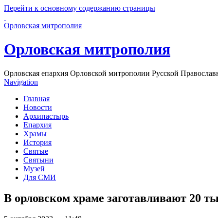
Перейти к основному содержанию страницы
Орловская митрополия
Орловская митрополия
Орловская епархия Орловской митрополии Русской Православ
Navigation
Главная
Новости
Архипастырь
Епархия
Храмы
История
Святые
Святыни
Музей
Для СМИ
В орловском храме заготавливают 20 т