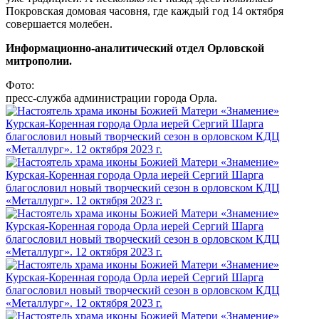
Покровская домовая часовня, где каждый год 14 октября
совершается молебен.
Информационно-аналитический отдел Орловской
митрополии.
Фото:
пресс-служба администрации города Орла.