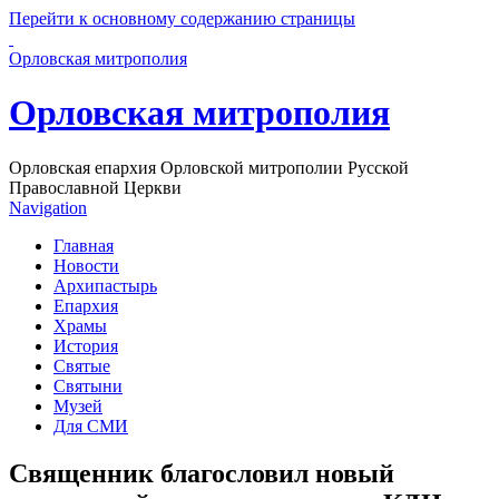
Перейти к основному содержанию страницы
Орловская митрополия
Орловская митрополия
Орловская епархия Орловской митрополии Русской
Православной Церкви
Navigation
Главная
Новости
Архипастырь
Епархия
Храмы
История
Святые
Святыни
Музей
Для СМИ
Священник благословил новый