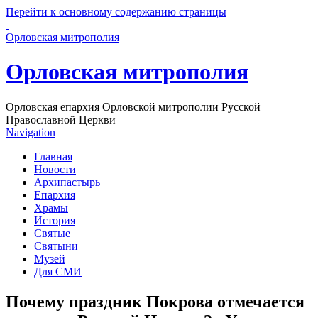
Перейти к основному содержанию страницы
Орловская митрополия
Орловская митрополия
Орловская епархия Орловской митрополии Русской
Православной Церкви
Navigation
Главная
Новости
Архипастырь
Епархия
Храмы
История
Святые
Святыни
Музей
Для СМИ
Почему праздник Покрова отмечается