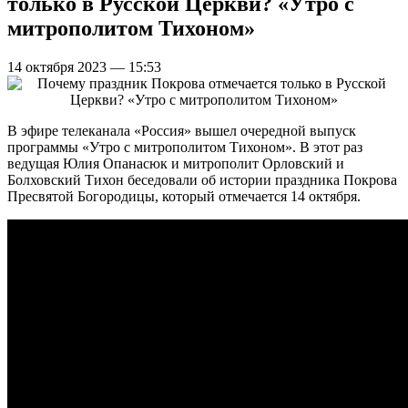
только в Русской Церкви? «Утро с
митрополитом Тихоном»
14 октября 2023 — 15:53
В эфире телеканала «Россия» вышел очередной выпуск
программы «Утро с митрополитом Тихоном». В этот раз
ведущая Юлия Опанасюк и митрополит Орловский и
Болховский Тихон беседовали об истории праздника Покрова
Пресвятой Богородицы, который отмечается 14 октября.