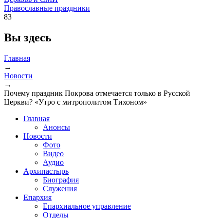
Православные праздники
83
Вы здесь
Главная
→
Новости
→
Почему праздник Покрова отмечается только в Русской
Церкви? «Утро с митрополитом Тихоном»
Главная
Анонсы
Новости
Фото
Видео
Аудио
Архипастырь
Биография
Служения
Епархия
Епархиальное управление
Отделы