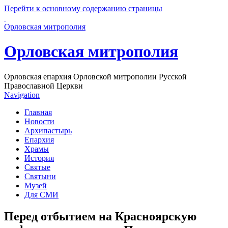
Перейти к основному содержанию страницы
Орловская митрополия
Орловская митрополия
Орловская епархия Орловской митрополии Русской
Православной Церкви
Navigation
Главная
Новости
Архипастырь
Епархия
Храмы
История
Святые
Святыни
Музей
Для СМИ
Перед отбытием на Красноярскую