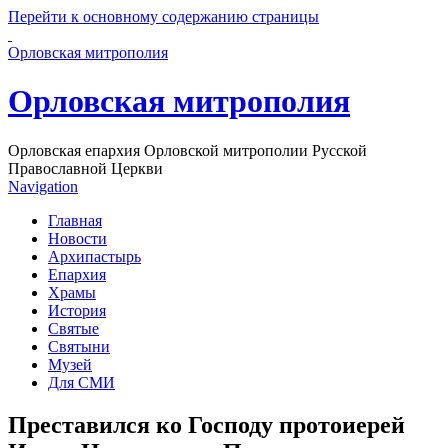
Перейти к основному содержанию страницы
Орловская митрополия
Орловская митрополия
Орловская епархия Орловской митрополии Русской
Православной Церкви
Navigation
Главная
Новости
Архипастырь
Епархия
Храмы
История
Святые
Святыни
Музей
Для СМИ
Преставился ко Господу протоиерей