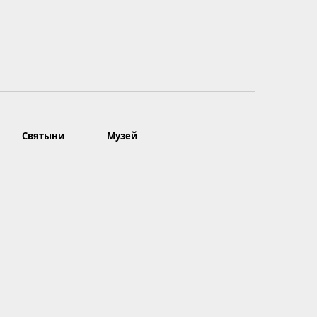
Святыни
Музей