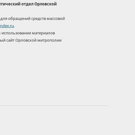
тический отдел Орловской
 для обращений средств массовой
ndex.ru
.
 использовании материалов
ый сайт Орловской митрополии