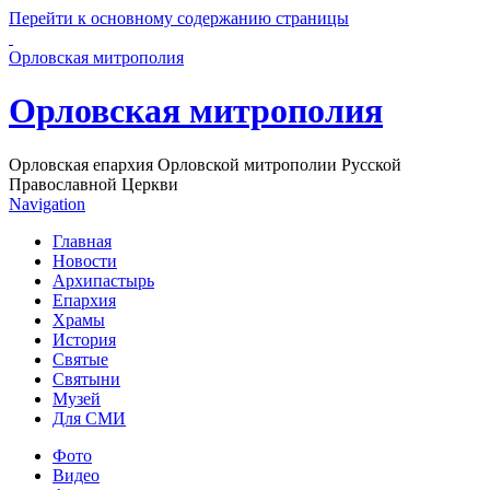
Перейти к основному содержанию страницы
Орловская митрополия
Орловская митрополия
Орловская епархия Орловской митрополии Русской
Православной Церкви
Navigation
Главная
Новости
Архипастырь
Епархия
Храмы
История
Святые
Святыни
Музей
Для СМИ
Фото
Видео