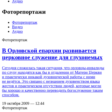
Аудио
Фоторепортажи
Фоторепортаж
Видео
Аудио
Фоторепортаж
В Орловской епархии развивается
церковное служение для глухонемых
Сегодня сложилась такая ситуация, что орловцы-инвалиды
по слуху находятся как бы в отдалении от Матери Церкви
и практически никакой духовнической работы с ними
не ведётся. Это связано с незнанием духовенством языка
жестов и практическом отсутствии людей, которые могли
бы хорошо и качественно переводить богослужение таким
способом.
19 октября 2009 — 12:44
Фоторепортаж