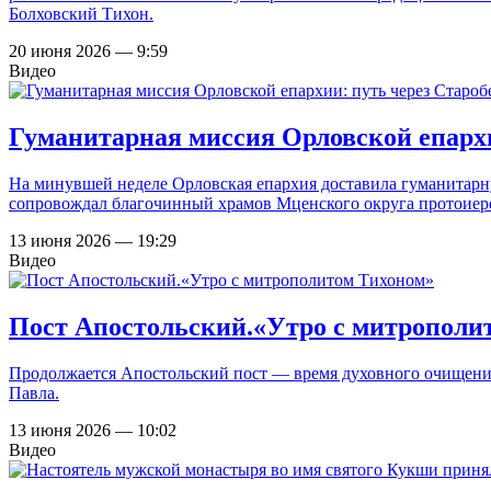
Болховский Тихон.
20 июня 2026 — 9:59
Видео
Гуманитарная миссия Орловской епархи
На минувшей неделе Орловская епархия доставила гуманитарн
сопровождал благочинный храмов Мценского округа протоиер
13 июня 2026 — 19:29
Видео
Пост Апостольский.«Утро с митрополи
Продолжается Апостольский пост — время духовного очищения
Павла.
13 июня 2026 — 10:02
Видео