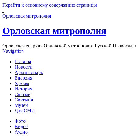
Перейти к основному содержанию страницы
Орловская митрополия
Орловская митрополия
Орловская епархия Орловской митрополии Русской Православ
Navigation
Главная
Новости
Архипастырь
Епархия
Храмы
История
Святые
Святыни
Музей
Для СМИ
Фото
Видео
Аудио