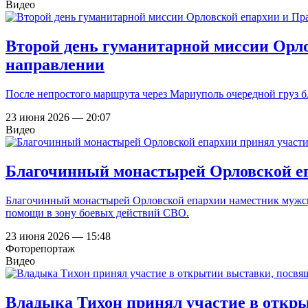
Видео
Второй день гуманитарной миссии Орло
направлении
После непростого маршрута через Мариуполь очередной груз 
23 июня 2026 — 20:07
Видео
Благочинный монастырей Орловской епа
Благочинный монастырей Орловской епархии наместник мужско
помощи в зону боевых действий СВО.
23 июня 2026 — 15:48
Фоторепортаж
Видео
Владыка Тихон принял участие в откр