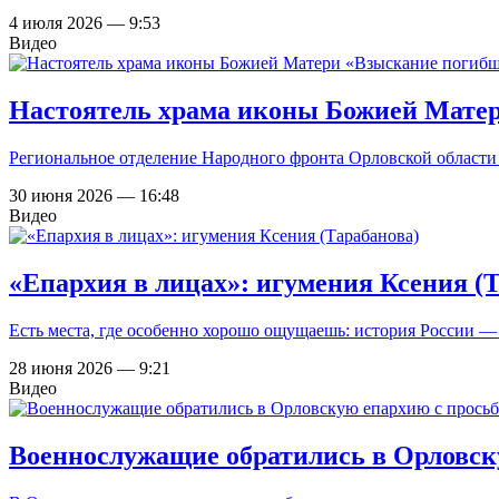
4 июля 2026 — 9:53
Видео
Настоятель храма иконы Божией Матер
Региональное отделение Народного фронта Орловской области
30 июня 2026 — 16:48
Видео
«Епархия в лицах»: игумения Ксения (
Есть места, где особенно хорошо ощущаешь: история России — 
28 июня 2026 — 9:21
Видео
Военнослужащие обратились в Орловск