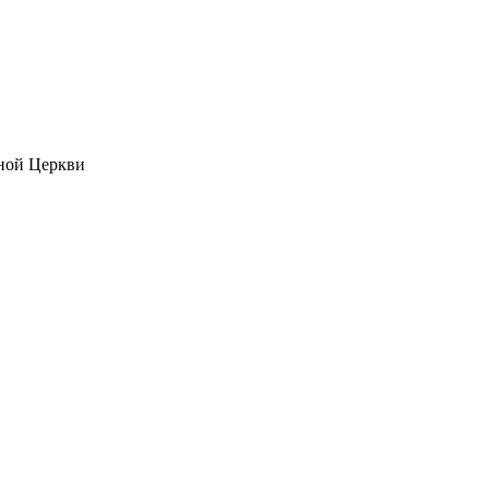
ной Церкви