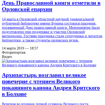
День Православной книги отметили в
Орловской епархии
14 марта в Орловской областной научной универсальной
публичной библиотеке имени Бунина состоялся праздник,
посвященный Дню православной книги. Мероприятие было
подготовлено при поддержке и участии Орловской
митрополии. Гостями праздника стали сотрудники и читатели
библиотеки, а также студенты орловских вузов.
14 марта 2019 — 18:57
Фоторепортаж
Видео
Архипастырь возглавил великое
повечерие с чтением Великого
покаянного канона Андрея Критского
в Болхове
Вечером во вторник первой седмицы Великого поста