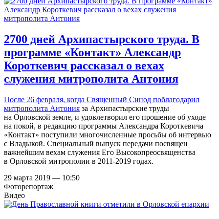
2700 дней Архипастырского труда. В
программе «Контакт» Александр
Короткевич рассказал о вехах
служения митрополита Антония
После 26 февраля, когда Священный Синод поблагодарил
митрополита Антония
за Архипастырские труды
на Орловской земле, и удовлетворил его прошение об уходе
на покой, в редакцию программы Александра Короткевича
«Контакт» поступили многочисленные просьбы об интервью
с Владыкой. Специальный выпуск передачи посвящен
важнейшим вехам служения Его Высокопреосвященства
в Орловской митрополии в 2011-2019 годах.
29 марта 2019 — 10:50
Фоторепортаж
Видео