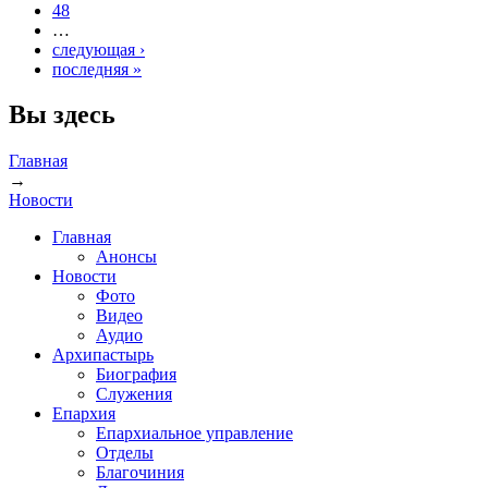
48
…
следующая ›
последняя »
Вы здесь
Главная
→
Новости
Главная
Анонсы
Новости
Фото
Видео
Аудио
Архипастырь
Биография
Служения
Епархия
Епархиальное управление
Отделы
Благочиния