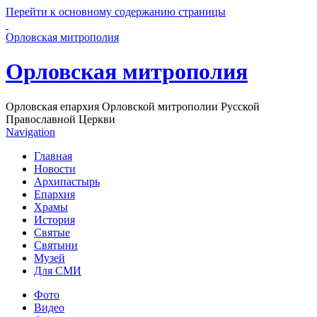
Перейти к основному содержанию страницы
Орловская митрополия
Орловская митрополия
Орловская епархия Орловской митрополии Русской
Православной Церкви
Navigation
Главная
Новости
Архипастырь
Епархия
Храмы
История
Святые
Святыни
Музей
Для СМИ
Фото
Видео