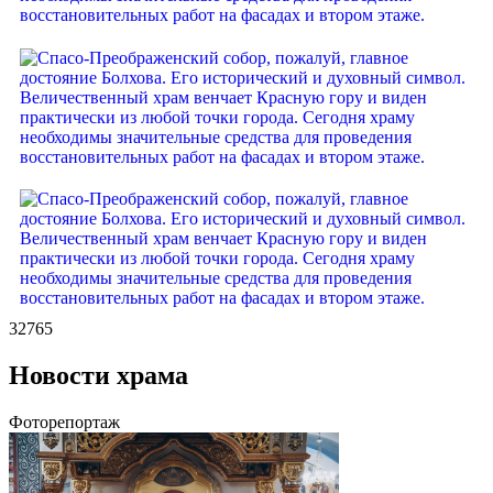
32765
Новости храма
Фоторепортаж