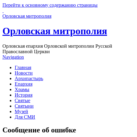
Перейти к основному содержанию страницы
Орловская митрополия
Орловская митрополия
Орловская епархия Орловской митрополии Русской
Православной Церкви
Navigation
Главная
Новости
Архипастырь
Епархия
Храмы
История
Святые
Святыни
Музей
Для СМИ
Сообщение об ошибке