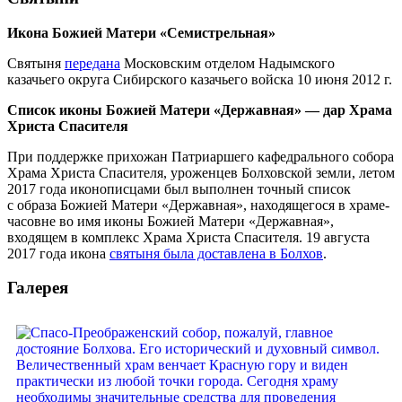
Икона Божией Матери «Семистрельная»
Святыня
передана
Московским отделом Надымского
казачьего округа Сибирского казачьего войска 10 июня 2012 г.
Список иконы Божией Матери «Державная» — дар Храма
Христа Спасителя
При поддержке прихожан Патриаршего кафедрального собора
Храма Христа Спасителя, уроженцев Болховской земли, летом
2017 года иконописцами был выполнен точный список
с образа Божией Матери «Державная», находящегося в храме-
часовне во имя иконы Божией Матери «Державная»,
входящем в комплекс Храма Христа Спасителя. 19 августа
2017 года икона
святыня была доставлена в Болхов
.
Галерея