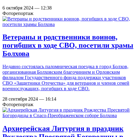
6 октября 2024 — 12:38
Фоторепортаж
Ветераны и родственники воинов,
погибших в ходе СВО, посетили храмы
Болхова
Недавно состоялась паломническая поездка в город Болхов,
организованная Болховским благочинием и Орловским
филиалом Государственного фонда поддержки участников
СВО «Защитники Отечества» для ветеранов и членов семей
военнослужащих, погибших в ходе СВО.
28 сентября 2024 — 16:14
Фоторепортаж
Архиерейская Литургия в праздник
Рождества Пресвятой Богородицы в