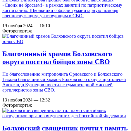
«Своих не бросаем!» в рамках занятий по патриотическому
воспитанию. Школьники собрали гуманитарную помощь
военнослужащим, участвующим в СВО.
19 ноября 2024 — 16:10
Фоторепортаж
Благочинный храмов Болховского
округа посетил бойцов зоны СВО
По благословению митрополита Орловского и Болховского
Тихона благочинный храмов Болховского округа протоиерей
Александр Кузнецов посетил с гуманитарной миссией
артиллеристов зоны СВО.
13 ноября 2024 — 12:32
Фоторепортаж
Болховский священник почтил память