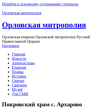
Перейти к основному содержанию страницы
Орловская митрополия
Орловская митрополия
Орловская епархия Орловской митрополии Русской
Православной Церкви
Navigation
Главная
Новости
Архипастырь
Епархия
Храмы
История
Святые
Святыни
Музей
Для СМИ
Покровский храм с. Архарово