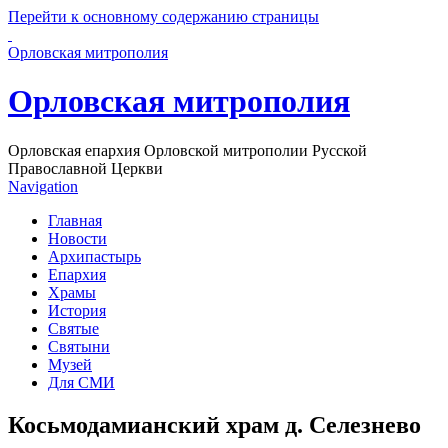
Перейти к основному содержанию страницы
Орловская митрополия
Орловская митрополия
Орловская епархия Орловской митрополии Русской
Православной Церкви
Navigation
Главная
Новости
Архипастырь
Епархия
Храмы
История
Святые
Святыни
Музей
Для СМИ
Косьмодамианский храм д. Селезнево