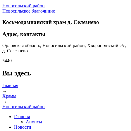
Новосильский район
Новосильское благочиние
Косьмодамианский храм д. Селезнево
Адрес, контакты
Орловская область, Новосильский район, Хворостянский с/с,
д. Селезнево.
5440
Вы здесь
Главная
→
Храмы
→
Новосильский район
Главная
Анонсы
Новости